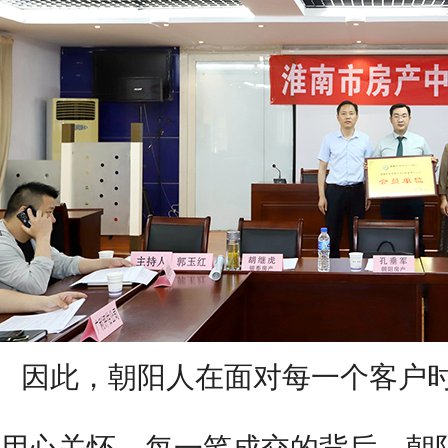
因此，
朝阳
人在面对每一个客户