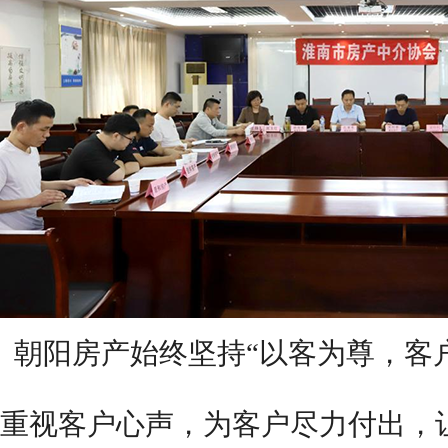
朝阳
房产始终坚持
“以客为尊，客
重视客户心声，为客户尽力付出，