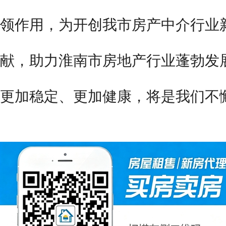
领作用，为开创我市房产中介行业
献，助力
淮南
市房地产行业蓬勃发
更加稳定、更加健康，将是我们不