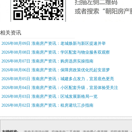
相关资讯
2026年08月09日 淮南房产资讯：老城焕新与新区提速并举
2026年08月08日 淮南房产资讯：学区配套与物业服务双观察
2026年08月07日 淮南房产资讯：购房选房实操指南
2026年08月06日 淮南房产资讯：保障房政策优化托起安居梦
2026年08月05日 淮南房产资讯：城建多点发力，宜居底色更亮
2026年08月04日 淮南房产资讯：小区配套升级，宜居体验受关注
2026年08月03日 淮南房产资讯：区域发展新格局一览
2026年08月02日 淮南房产资讯：租房避坑三步指南
友情链接: