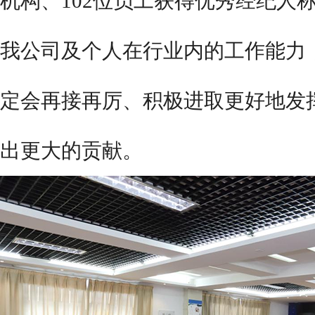
机构、
102位员工获得优秀经纪人
我公司及个人在行业内的工作能力
定会再接再厉、积极进取更好地发
出更大的贡献。