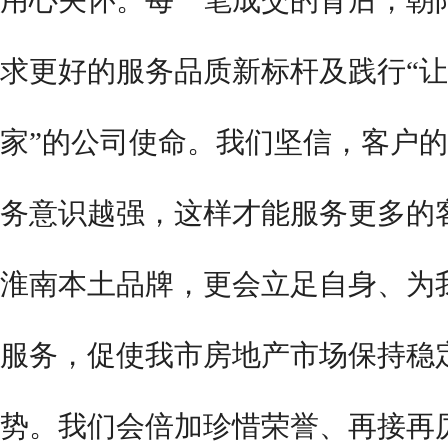
用心关怀。每一笔成交的背后，
朝
求更好的服务品质新标杆及践行
“
家”的公司使命。我们坚信，客户
务意识越强，这样才能服务更多的
淮南
本土品牌，更会立足自身、为
服务，促使我市房地产市场保持稳
势。我们会倍加珍惜荣誉、再接再