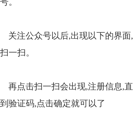
号。
关注公众号以后,出现以下的界面
扫一扫。
再点击扫一扫会出现,注册信息,
到验证码,点击确定就可以了