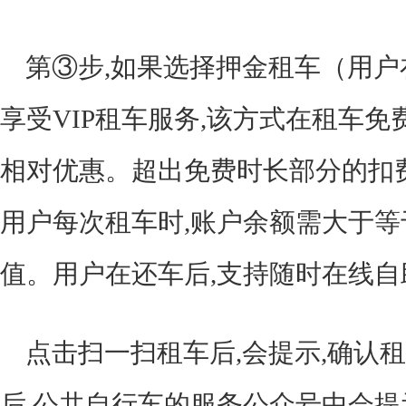
第③步,如果选择押金租车（用户在
享受VIP租车服务,该方式在租车免
相对优惠。超出免费时长部分的扣费
用户每次租车时,账户余额需大于等于
值。用户在还车后,支持随时在线自
点击扫一扫租车后,会提示,确认
后,公共自行车的服务公众号中会提