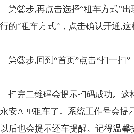
第②步,再点击选择“租车方式”
出
行的“租车方式”，点击确认开通,
第③步,回到“首页”点击“扫一扫
扫完二维码会提示扫码成功。这
永安APP租车了。系统工作号会提
以后也会提示还车提醒。
记得温馨