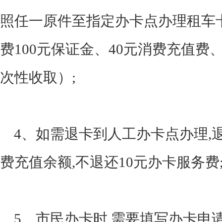
照任一原件至指定办卡点办理租车
费100元保证金、40元消费充值费
次性收取）;
4、如需退卡到人工办卡点办理,
费充值余额,不退还10元办卡服务费
5、市民办卡时,需要填写办卡申请