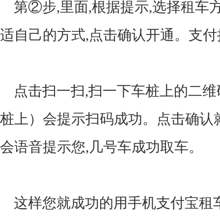
第②步,里面,根据提示,选择租车
适自己的方式,点击确认开通。支付
点击扫一扫,扫一下车桩上的二维
桩上）会提示扫码成功。点击确认
会语音提示您,几号车成功取车。
这样您就成功的用手机支付宝租