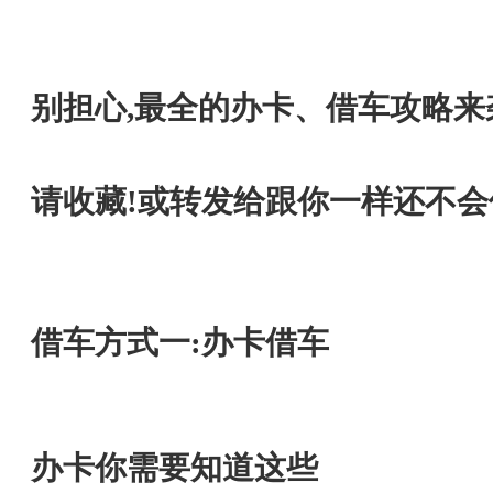
别担心,最全的办卡、借车攻略来
请收藏!或转发给跟你一样还不会
借车方式一:办卡借车
办卡你需要知道这些