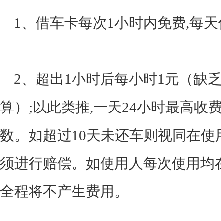
1、借车卡每次1小时内免费,每天
2、超出1小时后每小时1元（缺乏
算）;以此类推,一天24小时最高收费
数。如超过10天未还车则视同在使
须进行赔偿。如使用人每次使用均在
全程将不产生费用。