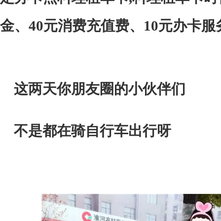
金、40元消费充值费、10元办卡服
这两天你朋友圈的小伙伴们
不是都在骑自行车出行呀