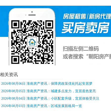
相关资讯
2026年08月06日 淮南房产资讯：保障房政策优化托起安居梦
2026年08月05日 淮南房产资讯：城建多点发力，宜居底色更亮
2026年08月04日 淮南房产资讯：小区配套升级，宜居体验受关注
2026年08月03日 淮南房产资讯：区域发展新格局一览