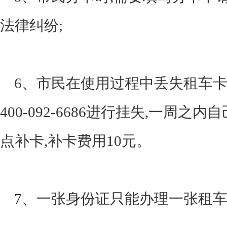
法律纠纷;
6、市民在使用过程中丢失租车卡
400-092-6686进行挂失,一周
点补卡,补卡费用10元。
7、一张身份证只能办理一张租车