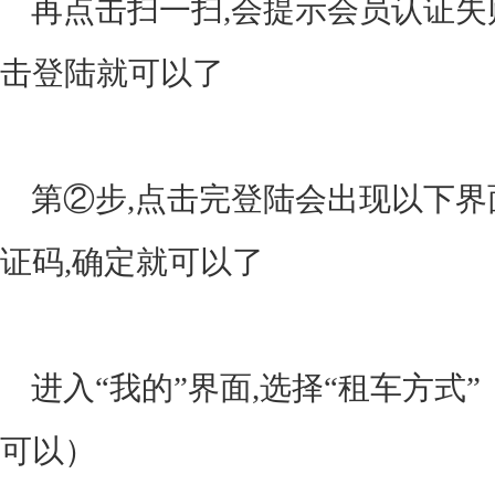
再点击扫一扫,会提示会员认证失
击登陆就可以了
第②步,点击完登陆会出现以下界
证码,确定就可以了
进入“我的”界面,选择“租车方式
可以）