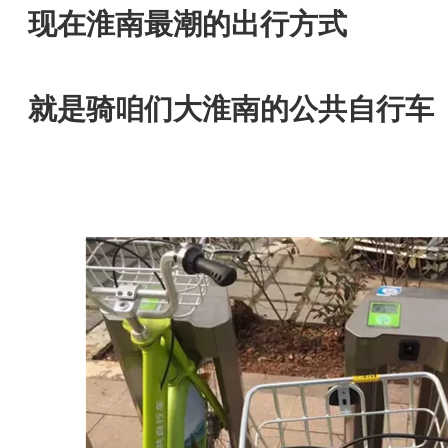
现在淮南最潮的出行方式
就是骑咱们大淮南的公共自行车