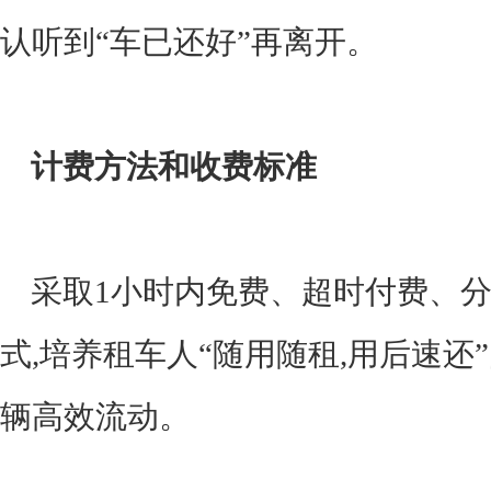
认听到“车已还好”再离开。
计费方法和收费标准
采取1小时内免费、超时付费、分
式,培养租车人“随用随租,用后速还
辆高效流动。