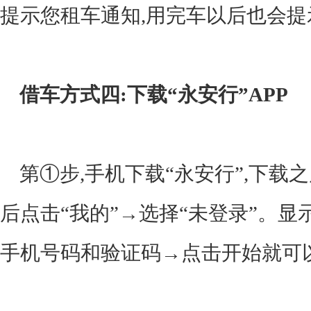
提示您租车通知,用完车以后也会
借车方式四:下载“永安行”APP
第①步,手机下载“永安行”,下载
后点击“我的”→选择“未登录”。
显
手机号码和验证码→点击开始就可