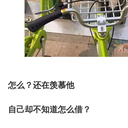
怎么？还在羡慕他
自己却不知道怎么借？