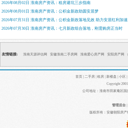
2026年08月02日 淮南房产资讯：租房避坑三步指南
2026年08月01日 淮南房产资讯：公积金新政助圆安居梦
2026年07月31日 淮南房产资讯：公积金新政落地见效 助力安居红利加
2026年07月30日 淮南房产资讯：七月新政组合落地，刚需购房正当时
友情链接:
淮南天源评估网
安徽淮南二手房网
淮南爱心房产网
安阳房产网
首页
|
二手房
|
租房
|
新楼盘
|
小区
|
Copyright 2001
公司地址：淮南市田家庵区国庆中路
管理后台
|
版权所有：安徽朝阳房产