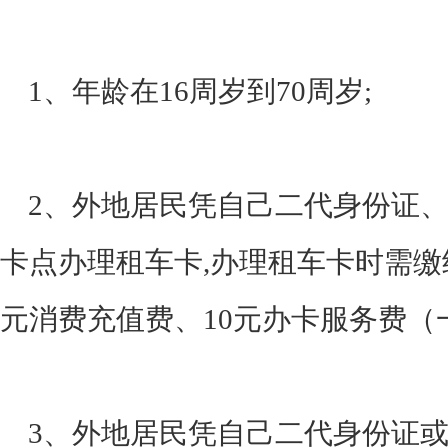
1、年龄在16周岁到70周岁;
2、外地居民凭自己二代身份证、
卡点办理租车卡,办理租车卡时需缴纳
元消费充值费、10元办卡服务费（
3、外地居民凭自己二代身份证或