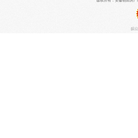
版权所有：安徽朝阳房产
皖公网