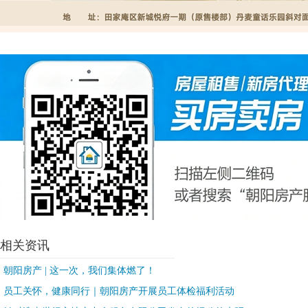
相关资讯
朝阳房产 | 这一次，我们集体燃了！
员工关怀，健康同行｜朝阳房产开展员工体检福利活动