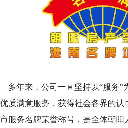
多年来，公司一直坚持以“服务”
优质满意服务，获得社会各界的认
市服务名牌荣誉称号，是全体朝阳