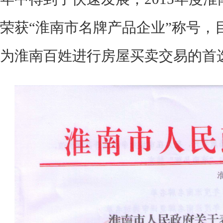
荣获“淮南市名牌产品企业”称号，
为淮南百姓进行房屋买卖交易的首