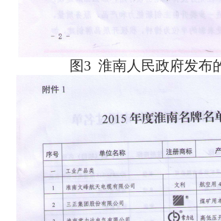
图3 淮南人民政府发布