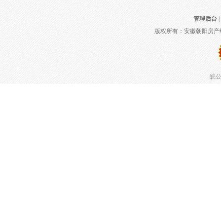
管理后台
|
版权所有：安徽朝阳房产
皖公网