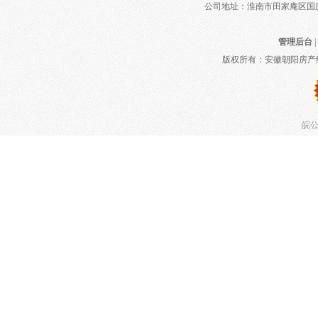
公司地址：淮南市田家庵区国庆中路
管理后台
|
版权所有：安徽朝阳房产
皖公网