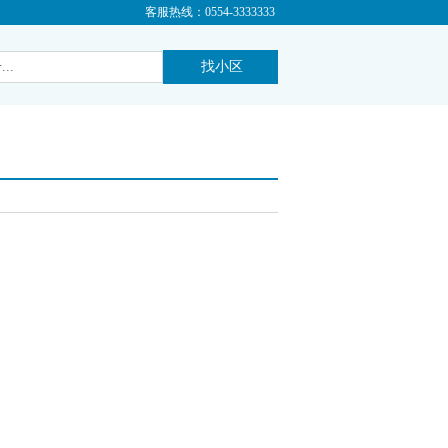
客服热线：0554-3333333