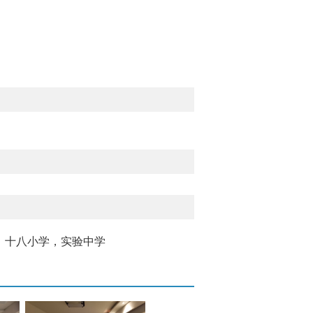
，十八小学，实验中学