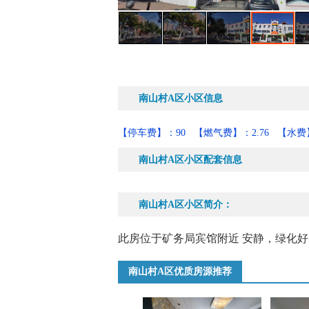
南山村A区小区信息
【停车费】：90
【燃气费】：2.76
【水费】
南山村A区小区配套信息
南山村A区小区简介：
此房位于矿务局宾馆附近 安静，绿化好
南山村A区优质房源推荐