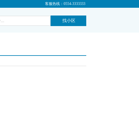
客服热线：0554-3333333