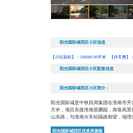
阳光国际城西区小区信息
【小区面积】：140000.00平米
【停车费】：
阳光国际城西区小区配套信息
阳光国际城西区小区简介：
阳光国际城是中铁四局集团在淮南市开发
方米，项目东接淮南苗圃园，南靠风景
山东路，与淮南火车站隔路相望，地理
阳光国际城西区优质房源推