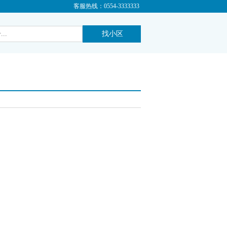
客服热线：0554-3333333