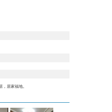
居，居家福地。