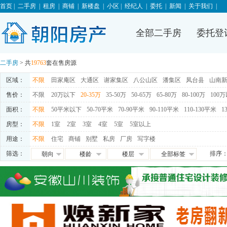
首页
|
二手房
|
租房
|
商铺
|
新楼盘
|
小区
|
经纪人
|
委托
|
新闻
|
关于我们
|
全部二手房
委托登
二手房
> 共
19763
套在售房源
区域：
不限
田家庵区
大通区
谢家集区
八公山区
潘集区
凤台县
山南
售价：
不限
20万以下
20-35万
35-50万
50-65万
65-80万
80-100万
100
面积：
不限
50平米以下
50-70平米
70-90平米
90-110平米
110-130平米
1
房型：
不限
1室
2室
3室
4室
5室
5室以上
用途：
不限
住宅
商铺
别墅
私房
厂房
写字楼
筛选：
排序
朝向
楼龄
楼层
全部标签
朝东
0-5年
高层
免税
朝西
5-10年
中层
满五唯一
朝南
10-15年
低层
交通便利
朝北
15-20年
地下室
学区房
满两年
随时看房
独家房源