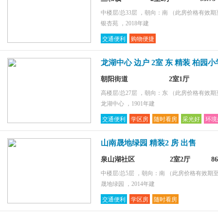
中楼层/总33层 ，朝向：南
（此房价格有效期至2
银杏苑 ，2018年建
交通便利
购物便捷
龙湖中心 边户 2室 东 精装 柏园
朝阳街道
2室1厅
高楼层/总27层 ，朝向：东
（此房价格有效期至2
龙湖中心 ，1901年建
交通便利
学区房
随时看房
采光好
环境
山南晟地绿园 精装2 房 出售
泉山湖社区
2室2厅
8
中楼层/总5层 ，朝向：南
（此房价格有效期至2
晟地绿园 ，2014年建
交通便利
学区房
随时看房