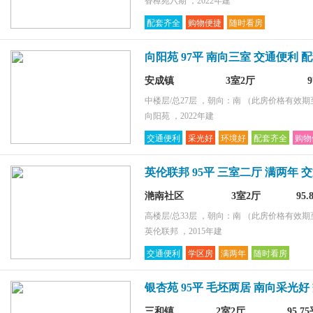
香樟苑六期 ，2022年建
配套齐全
购物便捷
随时看房
向阳苑 97平 南向三室 交通便利 
安成镇
3室2厅
中楼层/总27层 ，朝向：南
（此房价格有效期至2
向阳苑 ，2022年建
交通便利
采光好
环境好
配套齐全
购物
英伦联邦 95平 三室二厅 满两年 
滟南社区
3室2厅
95
高楼层/总33层 ，朝向：南
（此房价格有效期至2
英伦联邦 ，2015年建
交通便利
学区房
满两年
随时看房
银杏苑 95平 毛坯两居 南向采光
三和镇
2室2厅
95.7