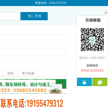
客服热线：0554-3333333
微信扫一扫关注我们
热线电话
0554-3333333
总价
客户足迹