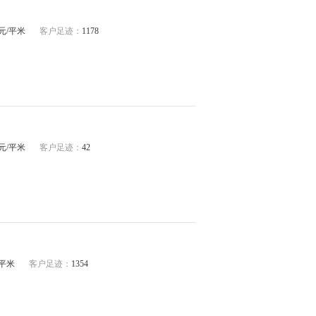
48元/平米
客户足迹：
1178
15元/平米
客户足迹：
42
/平米
客户足迹：
1354