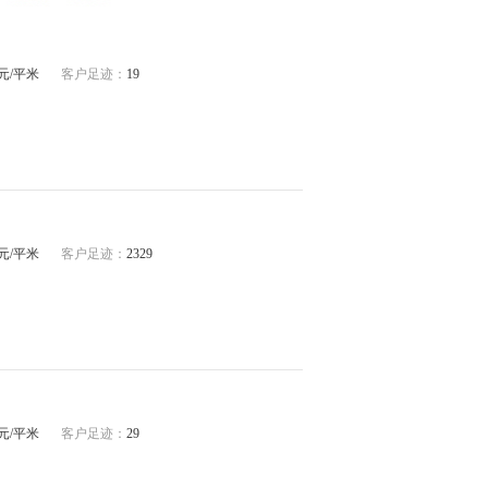
67元/平米
客户足迹：
19
04元/平米
客户足迹：
2329
62元/平米
客户足迹：
29