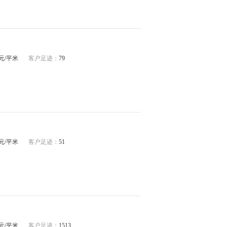
04元/平米
客户足迹：
79
66元/平米
客户足迹：
51
43元/平米
客户足迹：
1513