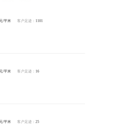
29元/平米
客户足迹：
1101
90元/平米
客户足迹：
16
05元/平米
客户足迹：
25