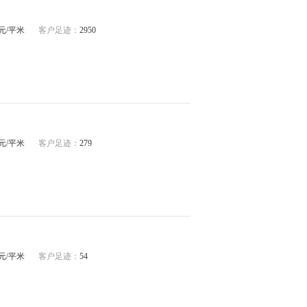
45元/平米
客户足迹：
2950
04元/平米
客户足迹：
279
28元/平米
客户足迹：
54