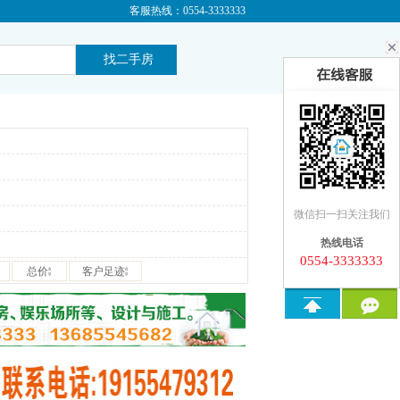
客服热线：0554-3333333
微信扫一扫关注我们
热线电话
0554-3333333
总价
客户足迹