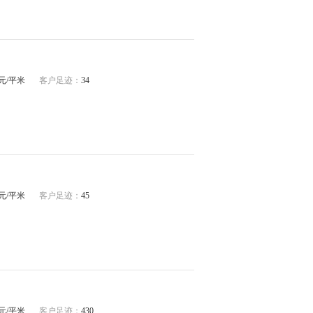
45元/平米
客户足迹：
34
43元/平米
客户足迹：
45
40元/平米
客户足迹：
430