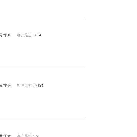
42元/平米
客户足迹：
834
15元/平米
客户足迹：
2153
88元/平米
客户足迹：
38