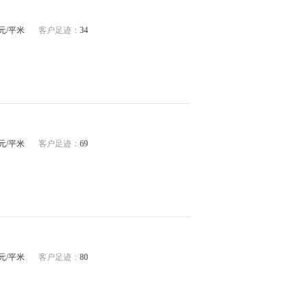
84元/平米
客户足迹：
34
01元/平米
客户足迹：
69
43元/平米
客户足迹：
80