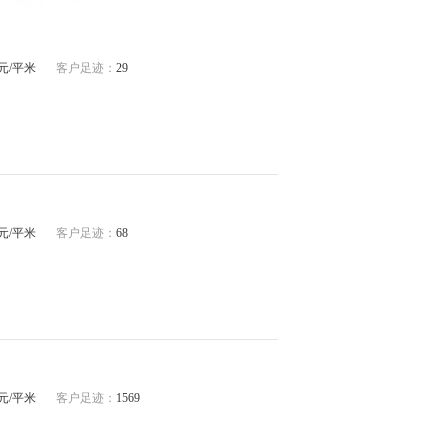
10元/平米
客户足迹：
29
19元/平米
客户足迹：
68
52元/平米
客户足迹：
1569