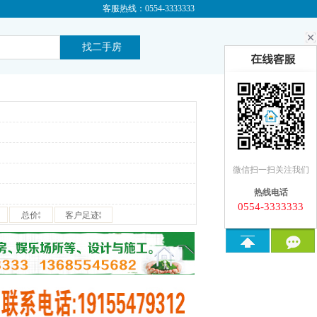
客服热线：0554-3333333
微信扫一扫关注我们
热线电话
0554-3333333
总价
客户足迹