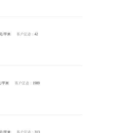
15元/平米
客户足迹：
42
5元/平米
客户足迹：
1989
38元/平米
客户足迹：
313