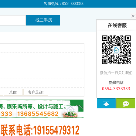
客服热线：0554-3333333
微信扫一扫关注我们
热线电话
0554-3333333
总价
客户足迹