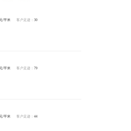
62元/平米
客户足迹：
30
04元/平米
客户足迹：
79
19元/平米
客户足迹：
44