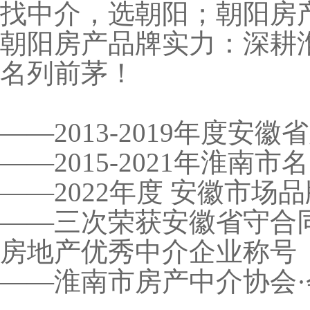
找中介，选朝阳；朝阳房
朝阳房产品牌实力：深耕
名列前茅！
——2013-2019年度安
——2015-2021年淮南
——2022年度 安徽市场
——三次荣获安徽省守合
房地产优秀中介企业称号
——淮南市房产中介协会