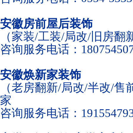
安徽房前屋后装饰
（家装/工装/局改/旧房
咨询服务电话：180754507
安徽焕新家装饰
（老房翻新/局改/半改/售
家
咨询服务电话：191554793