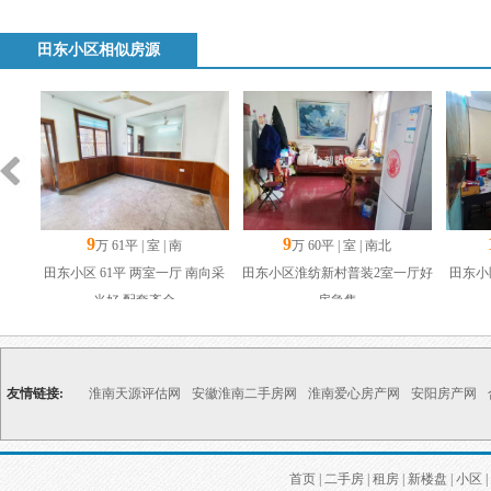
田东小区相似房源
9
9
万 61平 | 室 | 南
万 60平 | 室 | 南北
田东小区 61平 两室一厅 南向采
田东小区淮纺新村普装2室一厅好
田东小
光好 配套齐全
房急售
友情链接:
淮南天源评估网
安徽淮南二手房网
淮南爱心房产网
安阳房产网
首页
|
二手房
|
租房
|
新楼盘
|
小区
|