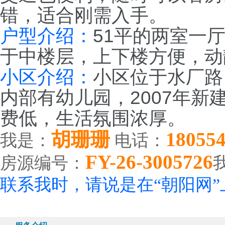
错，适合刚需入手。
户型介绍：
51平的两室一
于中楼层，上下楼方便，动
小区介绍：
小区位于水厂路
内部有幼儿园，2007年
费低，生活氛围浓厚。
胡珊珊
18055
我是：
电话：
FY-26-3005726
房源编号：
联系我时，请说是在“朝阳网