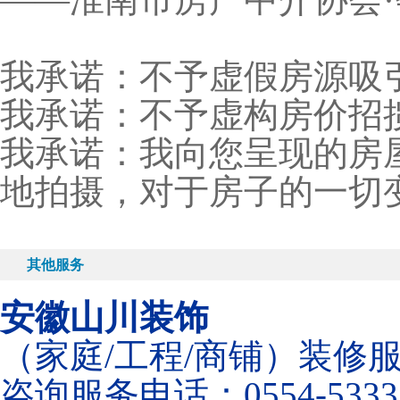
我承诺：不予虚假房源吸
我承诺：不予虚构房价招
我承诺：我向您呈现的房
地拍摄，对于房子的一切
其他服务
安徽山川装饰
（家庭/工程/商铺）装修
咨询服务电话：0554-5333