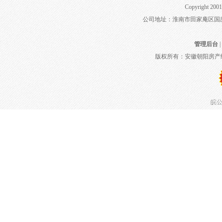
Copyright 2001
公司地址：淮南市田家庵区国庆中路
管理后台
|
版权所有：安徽朝阳房产
皖公网