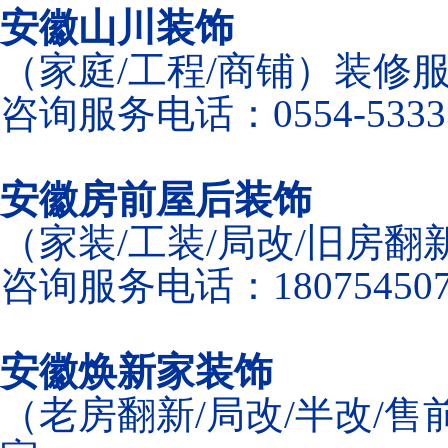
安徽山川装饰
（家庭/工程/商铺）装修
咨询服务电话：0554-5333
安徽房前屋后装饰
（家装/工装/局改/旧房
咨询服务电话：180754507
安徽焕新家装饰
（老房翻新/局改/半改/售