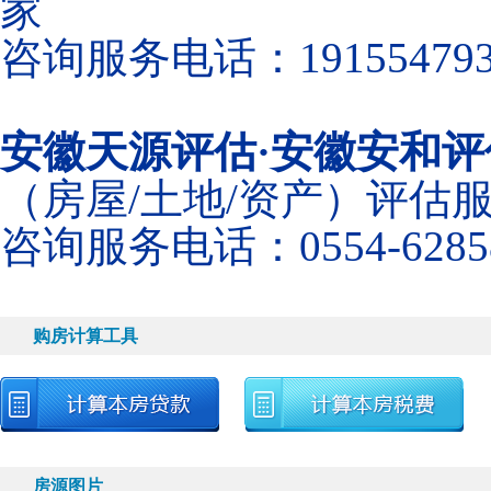
家
咨询服务电话：191554793
安徽天源评估·安徽安和评
（房屋/土地/资产）评估
咨询服务电话：0554-6285
购房计算工具
房源图片