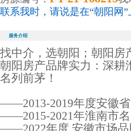
联系我时，请说是在“朝阳网
服务介绍
找中介，选朝阳；朝阳房
朝阳房产品牌实力：深耕
名列前茅！
——2013-2019年度安
——2015-2021年淮南
——2022年度 安徽市场