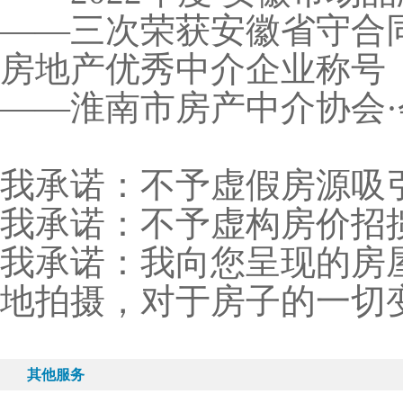
——三次荣获安徽省守合
房地产优秀中介企业称号
——淮南市房产中介协会
我承诺：不予虚假房源吸
我承诺：不予虚构房价招
我承诺：我向您呈现的房
地拍摄，对于房子的一切
其他服务