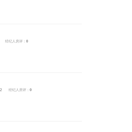
经纪人房评：
0
2
经纪人房评：
0