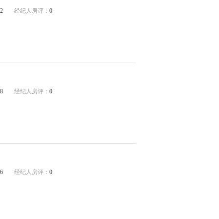
2
经纪人房评：
0
8
经纪人房评：
0
6
经纪人房评：
0