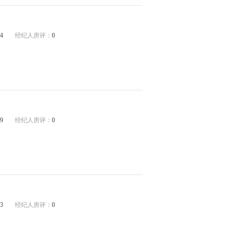
4
经纪人房评：
0
9
经纪人房评：
0
3
经纪人房评：
0