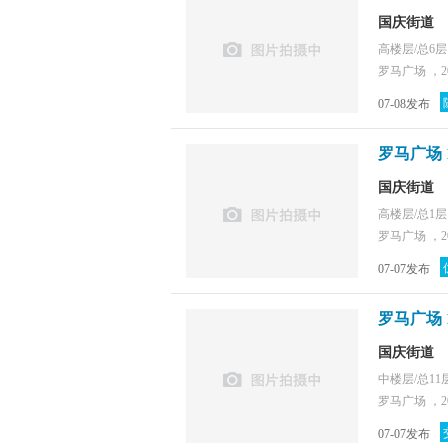
国庆街道
高楼层/总6
罗马广场 ，2
07-08发布
罗马广场 
国庆街道
高楼层/总1
罗马广场 ，2
07-07发布
罗马广场 
国庆街道
中楼层/总11
罗马广场 ，2
07-07发布