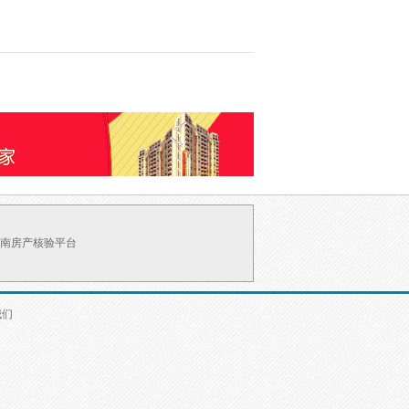
南房产核验平台
我们