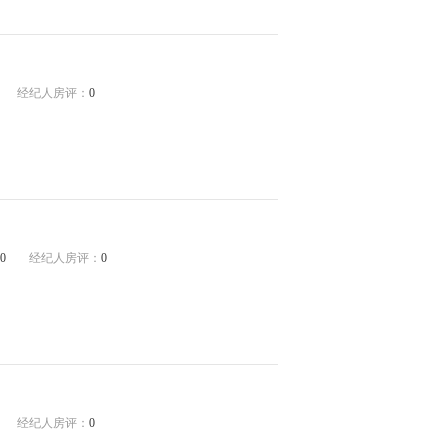
经纪人房评：
0
0
经纪人房评：
0
经纪人房评：
0