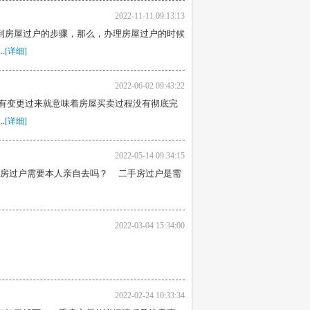
2022-11-11 09:13:13
到房屋过户的步骤，那么，办理房屋过户的时候
.
[详细]
2022-06-02 09:43:22
有变更过来就意味着房屋买卖过程没有彻底完
.
[详细]
2022-05-14 09:34:15
房过户需要本人亲自去吗？ 二手房过户是需
2022-03-04 15:34:00
2022-02-24 10:33:34