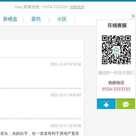
nbsp;客服热线：0554-3333333
地图找房
新楼盘
委托
小区
2022-12-18 16:52:50
微信扫一扫关注我们
热线电话
0554-3333333
2022-12-11 16:43:02
2022-12-11 16:18:36
府牵头，央妈出手，在一道道有利于房地产复苏