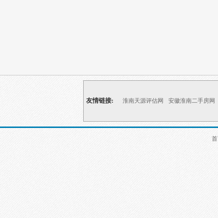
友情链接:
淮南天源评估网
安徽淮南二手房网
首