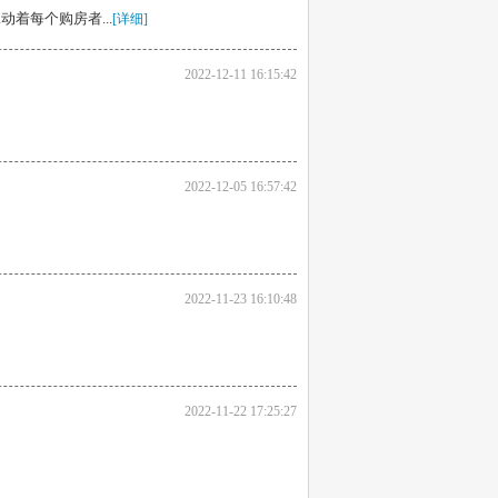
着每个购房者...
[详细]
2022-12-11 16:15:42
2022-12-05 16:57:42
2022-11-23 16:10:48
2022-11-22 17:25:27