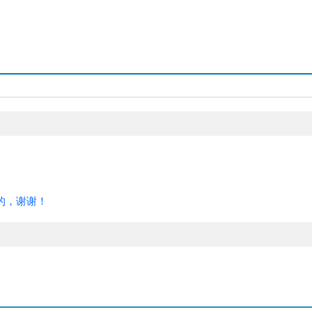
的，谢谢！