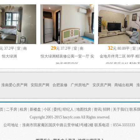
29
32
元 37.2平 | 室 | 南
元 37.2平 | 室 | 南
元 80.89平 | 室 |
恒大绿洲
恒大绿洲精装修公寓一室一厅 实
金地月伴湾二区 80平 
验淮师双学区
学区房采光好 配套
淮南爱心房产网
安阳房产网
合肥装修
广州房地产
安庆房产网
商铺出租网
淮
页
|
二手房
|
租房
|
新楼盘
|
小区
|
委托
|
经纪人
|
地图找房
|
资讯
|
招聘
|
关于我们
|
联系
Copyright 2001-2015 hncyfc.com All Rights reserved.
公司地址：淮南市田家庵区国庆中路云景华城3号楼2楼 联系电话：0554-3333333