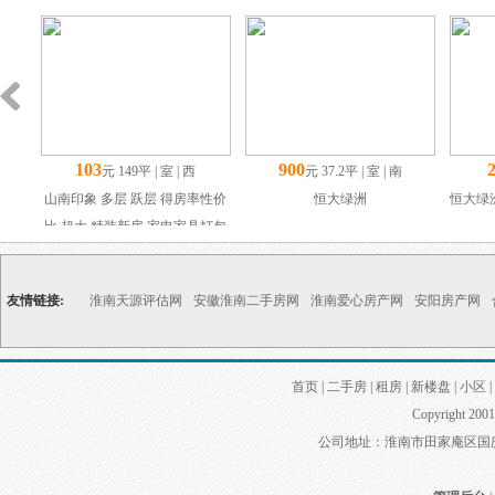
103
900
元 149平 | 室 | 西
元 37.2平 | 室 | 南
山南印象 多层 跃层 得房率性价
恒大绿洲
恒大绿
比 超大 精装新房 家电家具打包
诚心出售
友情链接:
淮南天源评估网
安徽淮南二手房网
淮南爱心房产网
安阳房产网
首页
|
二手房
|
租房
|
新楼盘
|
小区
|
Copyright 2001
公司地址：淮南市田家庵区国庆中路