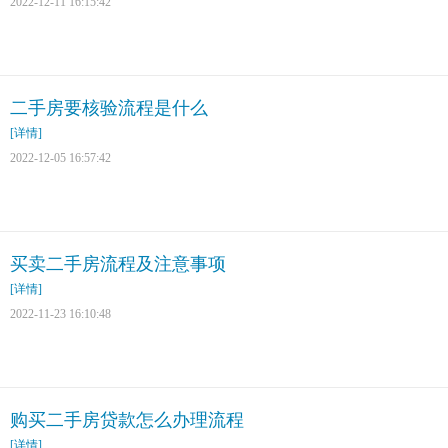
2022-12-11 16:15:42
二手房要核验流程是什么
[详情]
2022-12-05 16:57:42
买卖二手房流程及注意事项
[详情]
2022-11-23 16:10:48
购买二手房贷款怎么办理流程
[详情]