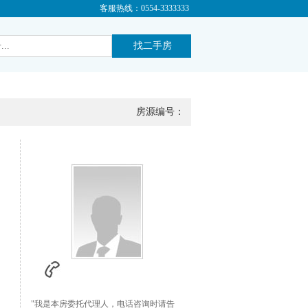
客服热线：0554-3333333
房源编号：
"我是本房委托代理人，电话咨询时请告