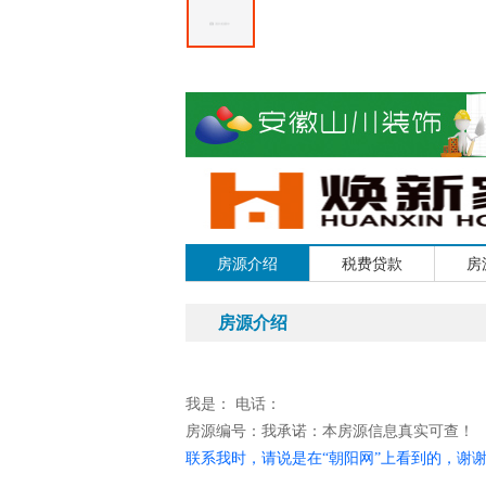
房源介绍
税费贷款
房
房源介绍
我是：
电话：
房源编号：
我承诺：本房源信息真实可查！
联系我时，请说是在“朝阳网”上看到的，谢