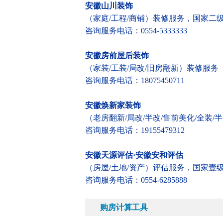
安徽山川装饰
（家庭/工程/商铺）装修服务，国家二
咨询服务电话：0554-5333333
安徽房前屋后装饰
（家装/工装/局改/旧房翻新）装修服务
咨询服务电话：18075450711
安徽焕新家装饰
（老房翻新/局改/半改/售前美化/全装
咨询服务电话：19155479312
安徽天源评估·安徽安和评估
（房屋/土地/资产）评估服务，国家壹
咨询服务电话：0554-6285888
购房计算工具